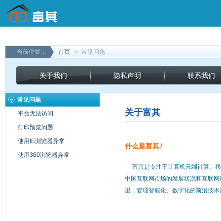
当前位置：
首页
>
常见问题
关于我们
隐私声明
联系我们
常见问题
平台无法访问
打印预览问题
使用IE浏览器异常
使用360浏览器异常