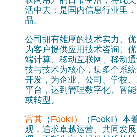
活中去；是国内信息行业里，
品。
公司拥有雄厚的技术实力、优
为客户提供应用技术咨询、优
端计算、移动互联网、移动通
技与技术为核心，集多个系统
开发，为企业、公司、学校、
平台，达到管理数字化、智能
或转型。
富其
（
Fookii）
（Fookii
观，追求卓越运营、共同发展