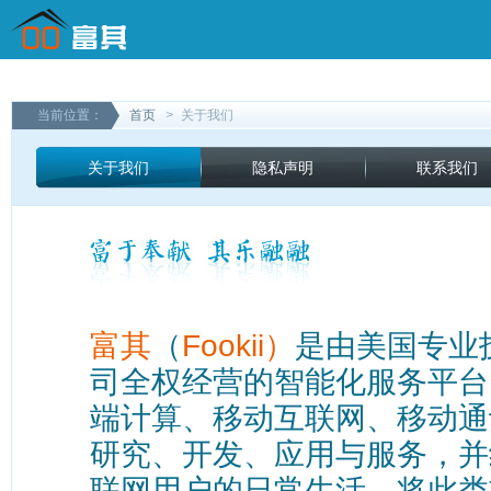
当前位置：
首页
>
关于我们
关于我们
隐私声明
联系我们
富其
（
Fookii）
是由美国专业
司全权经营的智能化服务平台
端计算、移动互联网、移动通
研究、开发、应用与服务，并
联网用户的日常生活，将此类