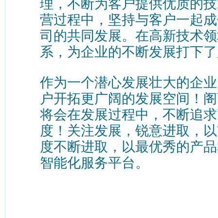
理，不断为客户提供优质的技
营过程中，坚持与客户一起成
司的共同发展。在高新技术领
系，为企业的不断发展打下了
作为一个潜心发展壮大的企业
户开拓更广阔的发展空间！阁
将会在发展过程中，不断追求
度！关注发展，锐意进取，以
度不断进取，以最优秀的产品
智能化服务平台。